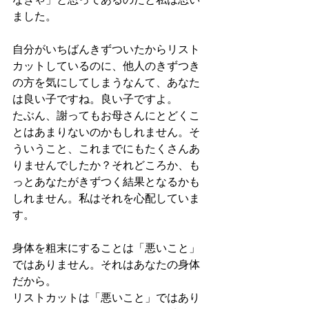
ました。
自分がいちばんきずついたからリスト
カットしているのに、他人のきずつき
の方を気にしてしまうなんて、あなた
は良い子ですね。良い子ですよ。
たぶん、謝ってもお母さんにとどくこ
とはあまりないのかもしれません。そ
ういうこと、これまでにもたくさんあ
りませんでしたか？それどころか、も
っとあなたがきずつく結果となるかも
しれません。私はそれを心配していま
す。
身体を粗末にすることは「悪いこと」
ではありません。それはあなたの身体
だから。
リストカットは「悪いこと」ではあり