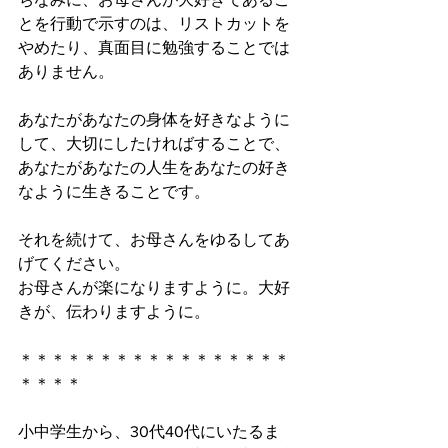
とを行動で示すのは、リストカットを
やめたり、真面目に勉強することでは
ありません。
あなたがあなたの身体を好きなように
して、大切にしたければすることで、
あなたがあなたの人生をあなたの好き
なように生きることです。
それを続けて、お母さんをゆるしてあ
げてください。
お母さんが楽になりますように。大好
きが、伝わりますように。
＊＊＊＊＊＊＊＊＊＊＊＊＊＊＊＊＊
＊＊＊＊
小中学生から、30代40代にいたるま