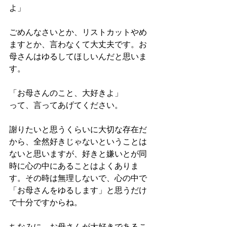
よ」
ごめんなさいとか、リストカットやめ
ますとか、言わなくて大丈夫です。お
母さんはゆるしてほしいんだと思いま
す。
「お母さんのこと、大好きよ」
って、言ってあげてください。
謝りたいと思うくらいに大切な存在だ
から、全然好きじゃないということは
ないと思いますが、好きと嫌いとが同
時に心の中にあることはよくありま
す。その時は無理しないで、心の中で
「お母さんをゆるします」と思うだけ
で十分ですからね。
ちなみに、お母さんが大好きであるこ