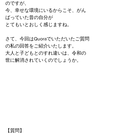
のですが、
今、幸せな環境にいるからこそ、がん
ばっていた昔の自分が
とてもいとおしく感じますね。
さて、今回はQuoraでいただいたご質問
の私の回答をご紹介いたします。
大人と子どもとのすれ違いは、令和の
世に解消されていくのでしょうか。
【質問】