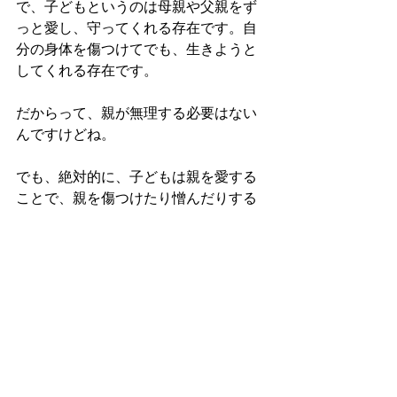
で、子どもというのは母親や父親をず
っと愛し、守ってくれる存在です。自
分の身体を傷つけてでも、生きようと
してくれる存在です。
だからって、親が無理する必要はない
んですけどね。
でも、絶対的に、子どもは親を愛する
ことで、親を傷つけたり憎んだりする
ことも含めて全身全霊で、親に愛を教
えてくれる存在でもあります。
すべての親子が、心の中でつながりま
すように。