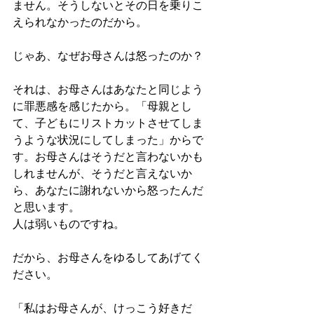
ません。そうしないとその日を乗りこ
えられなかったのだから。
じゃあ、なぜお母さんは怒ったのか？
それは、お母さんはあなたと同じよう
に罪悪感を感じたから。「母親とし
て、子どもにリストカットさせてしま
うような状況にしてしまった」からで
す。お母さんはそうだと言わないかも
しれませんが、そうだと言えないか
ら、あなたに謝れないから怒ったんだ
と思います。
人は弱いものですね。
だから、お母さんをゆるしてあげてく
ださい。
「私はお母さんが、けっこう好きだ