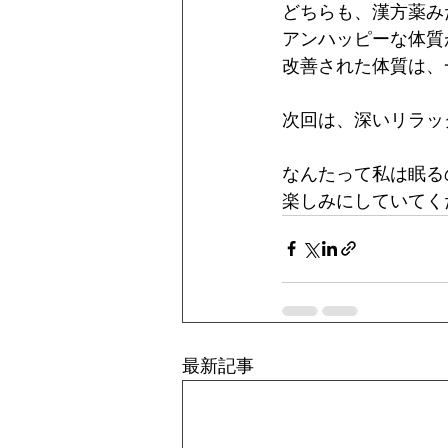
どちらも、漢方薬み
アンハッピーな体質
改善された体質は、
次回は、深いリラッ
なんたって私は眠る
楽しみにしていてく
最新記事