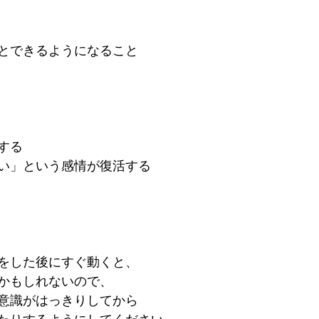
とできるようになること
する
い」という感情が復活する
をした後にすぐ動くと、
かもしれないので、
意識がはっきりしてから