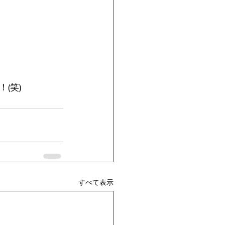
(笑)
すべて表示