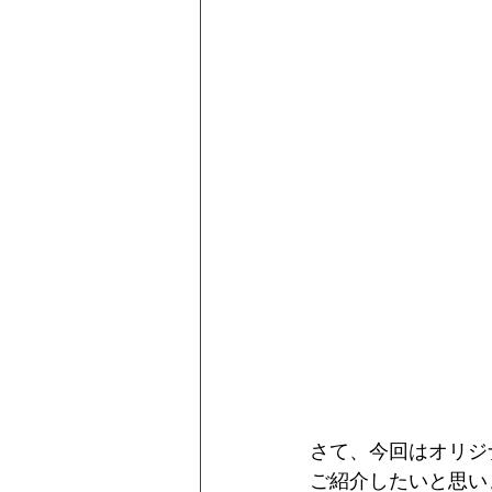
さて、今回はオリジ
ご紹介したいと思い