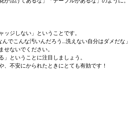
花が活けてあるな」「テーブルがあるな」のように。
ャッジしない」ということです。
なんでこんな汚いんだろう…洗えない自分はダメだな」
ませないでください。
る」ということに注目しましょう。
や、不安にかられたときにとても有効です！