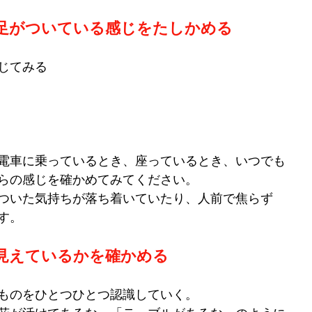
足がついている感じをたしかめる
じてみる
電車に乗っているとき、座っているとき、いつでも
らの感じを確かめてみてください。
ついた気持ちが落ち着いていたり、人前で焦らず
す。
見えているかを確かめる
ものをひとつひとつ認識していく。