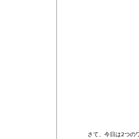
さて、今日は2つの