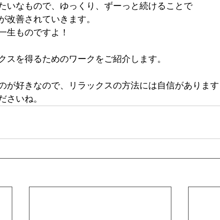
たいなもので、ゆっくり、ずーっと続けることで
が改善されていきます。
一生ものですよ！
クスを得るためのワークをご紹介します。
のが好きなので、リラックスの方法には自信があります！
ださいね。