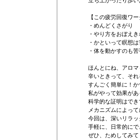
立ち上がったり歩い
【この疲労回復ワー
・めんどくさがり
・やり方をおぼえき
・かといって瞑想は
・体を動かすのも苦
ほんとにね、アロマ
辛いときって、それ
すんごく簡単に！か
私がやって効果があ
科学的な証明はでき
メカニズムによって
今回は、深いリラッ
手軽に、日常的にで
ぜひ、ためしてみて