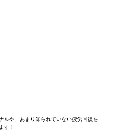
ナルや、あまり知られていない疲労回復を
ます！