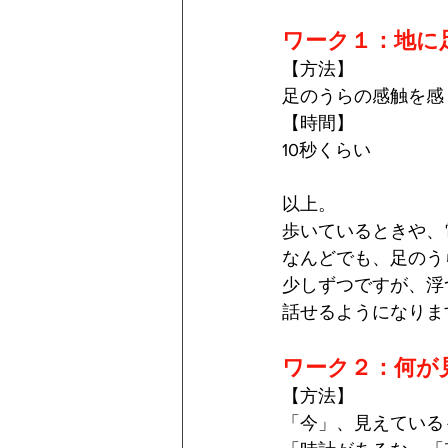
ワーク１：地に
【方法】
足のうらの感触を感
【時間】
10秒くらい
以上。
歩いているときや、
なんどでも、足のう
少しずつですが、浮
話せるようになりま
ワーク２：何が
【方法】
「今」、見えている