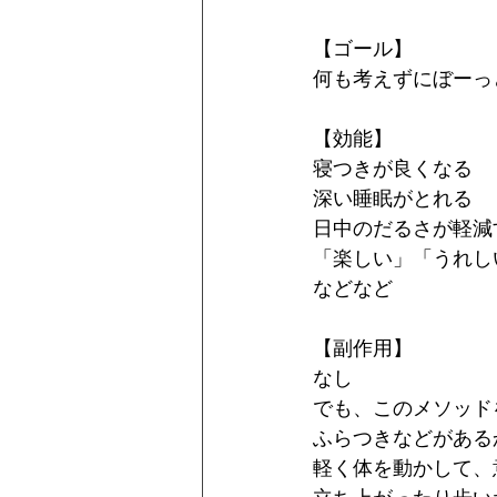
【ゴール】
何も考えずにぼーっ
【効能】
寝つきが良くなる
深い睡眠がとれる
日中のだるさが軽減
「楽しい」「うれし
などなど
【副作用】
なし
でも、このメソッド
ふらつきなどがある
軽く体を動かして、