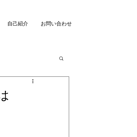
自己紹介
お問い合わせ
は