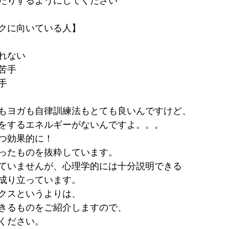
たりするようにしてください
クに向いている人】
れない
苦手
手
もヨガも自律訓練法もとても良いんですけど、
をするエネルギーがないんですよ。。。
つ効果的に！
ったものを抜粋しています。
ていませんが、心理学的には十分説明できる
成り立っています。
クスというよりは、
きるものをご紹介しますので、
ください。