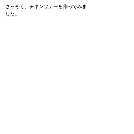
さっそく、チキンソテーを作ってみま
した。