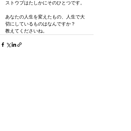
ストウブはたしかにそのひとつです。
あなたの人生を変えたもの、人生で大
切にしているものはなんですか？
教えてくださいね。
すべて表示
最新記事