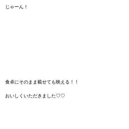
じゃーん！
食卓にそのまま載せても映える！！
おいしくいただきました♡♡