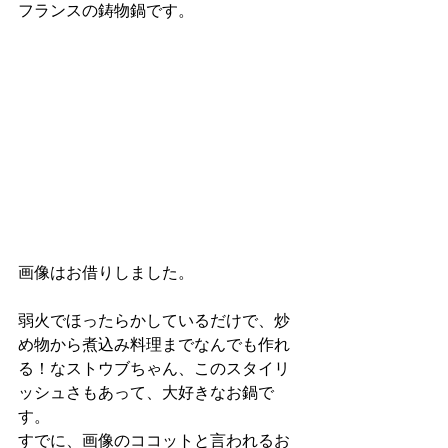
フランスの鋳物鍋です。
画像はお借りしました。
弱火でほったらかしているだけで、炒
め物から煮込み料理までなんでも作れ
る！なストウブちゃん、このスタイリ
ッシュさもあって、大好きなお鍋で
す。
すでに、画像のココットと言われるお