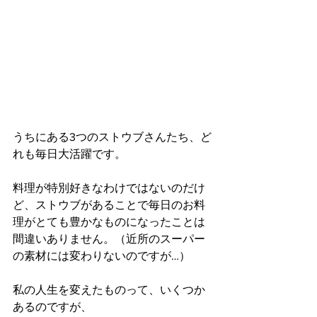
うちにある3つのストウブさんたち、ど
れも毎日大活躍です。
料理が特別好きなわけではないのだけ
ど、ストウブがあることで毎日のお料
理がとても豊かなものになったことは
間違いありません。（近所のスーパー
の素材には変わりないのですが…）
私の人生を変えたものって、いくつか
あるのですが、