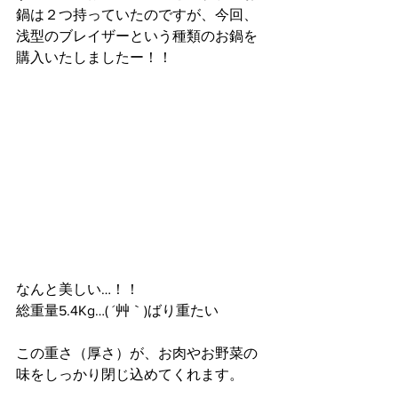
鍋は２つ持っていたのですが、今回、
浅型のブレイザーという種類のお鍋を
購入いたしましたー！！
なんと美しい…！！
総重量5.4Kg…( ´艸｀)ばり重たい
この重さ（厚さ）が、お肉やお野菜の
味をしっかり閉じ込めてくれます。