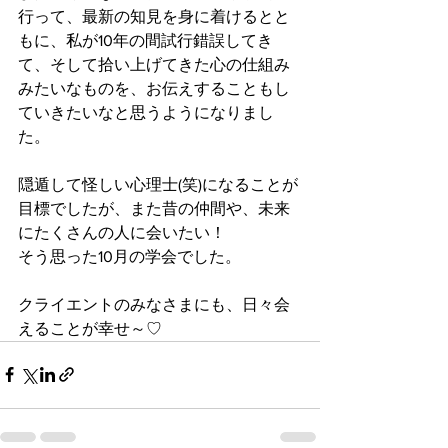
行って、最新の知見を身に着けるとと
もに、私が10年の間試行錯誤してき
て、そして拾い上げてきた心の仕組み
みたいなものを、お伝えすることもし
ていきたいなと思うようになりまし
た。
隠遁して怪しい心理士(笑)になることが
目標でしたが、また昔の仲間や、未来
にたくさんの人に会いたい！
そう思った10月の学会でした。
クライエントのみなさまにも、日々会
えることが幸せ～♡