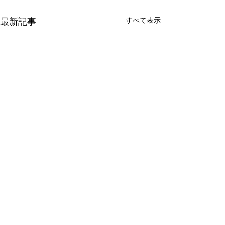
すべて表示
最新記事