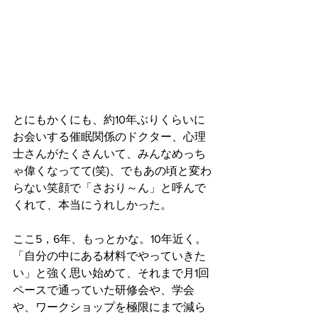
とにもかくにも、約10年ぶりくらいに
お会いする催眠関係のドクター、心理
士さんがたくさんいて、みんなめっち
ゃ偉くなってて(笑)、でもあの頃と変わ
らない笑顔で「さおり～ん」と呼んで
くれて、本当にうれしかった。
ここ5，6年、もっとかな。10年近く。
「自分の中にある材料でやっていきた
い」と強く思い始めて、それまで月1回
ペースで通っていた研修会や、学会
や、ワークショップを極限にまで減ら