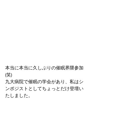
本当に本当に久しぶりの催眠界隈参加
(笑)
九大病院で催眠の学会があり、私はシ
ンポジストとしてちょっとだけ登壇い
たしました。