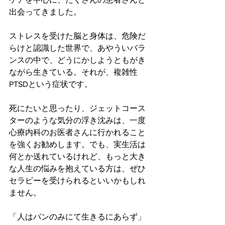
出会ってきました。
ストレスを受けた脳と身体は、危険だ
らけと認識した世界で、あやういバラ
ンスの中で、どうにかしようともがき
ながら生きている。それが、複雑性
PTSDという症状です。
死にたいと思ったり、ジェットコース
ターのような気分の浮き沈みは、一度
心療内科のお医者さんに行かれること
を強くお勧めします。でも、実生活は
何とか送れているけれど、もっと大き
な人生の悩みを抱えている方は、ぜひ
セラピーを受けられるといいかもしれ
ません。
「人はパンのみにて生きるにあらず」