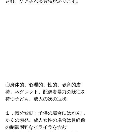
され、ケアされる資格があります。
〇身体的、心理的、性的、教育的虐
待、ネグレクト、配偶者暴力の既往を
持つ子ども、成人の次の症状
１．気分変動：子供の場合にはかんし
ゃくの頻発、成人女性の場合は月経前
の制御困難なイライラを含む