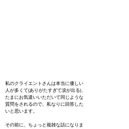
私のクライエントさんは本当に優しい
人が多くて(ありがたすぎて涙が出る)、
たまにお気遣いいただいて同じような
質問をされるので、私なりに回答した
いと思います。
その前に、ちょっと複雑な話になりま