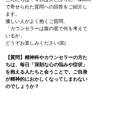
で寄せられた質問への回答をご紹介し
ます。
優しい人がよく抱くご質問、
「カウンセラーは腹の底で何を考えて
いるか」
どうぞお楽しみください(笑)
【質問】精神科やカウンセラーの方た
ちは、毎日「深刻な心の悩みや症状」
を抱える人たちと会うことで、ご自身
が精神的におかしくなってしまわない
のでしょうか？