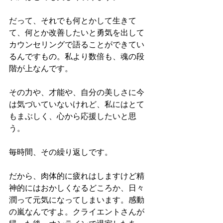
だって、それでも何とかして生きて
て、何とか改善したいと勇気を出して
カウンセリングで語ることができてい
るんですもの。私より数倍も、魂の段
階が上なんです。
その力や、才能や、自分の美しさに今
は気づいていないけれど、私にはとて
もまぶしく、心から応援したいと思
う。
毎時間、その繰り返しです。
だから、肉体的に疲れはしますけど精
神的にはおかしくなるどころか、日々
潤って元気になってしまいます。感動
の嵐なんですよ。クライエントさんが