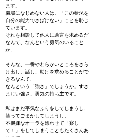
ます。
職場になじめない人は、「この状況を
自分の能力でさばけない」ことを恥じ
ています。
それを相談して他人に助言を求めるだ
なんて、なんという勇気のいること
か。
そんな、一番やわらかいところをさら
け出し、話し、助けを求めることがで
きるなんて、
なんという「強さ」でしょうか。すさ
まじい強さ、勇気の持ち主です。
私はまだ平気なふりをしてしまうし、
笑ってごまかしてしまうし、
不機嫌なオーラを漂わせて「察し
て！」をしてしまうこともたくさんあ