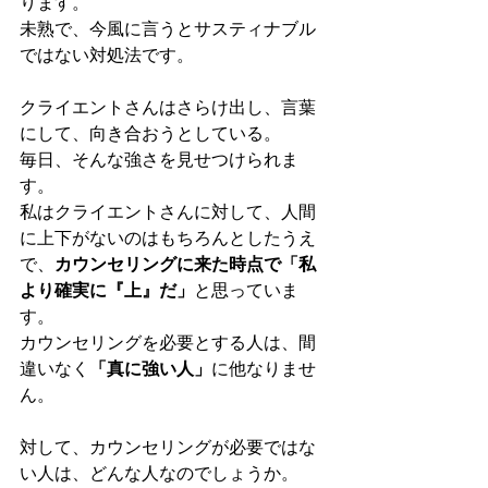
ります。
未熟で、今風に言うとサスティナブル
ではない対処法です。
クライエントさんはさらけ出し、言葉
にして、向き合おうとしている。
毎日、そんな強さを見せつけられま
す。
私はクライエントさんに対して、人間
に上下がないのはもちろんとしたうえ
で、
カウンセリングに来た時点で「私
より確実に『上』だ」
と思っていま
す。
カウンセリングを必要とする人は、間
違いなく
「真に強い人」
に他なりませ
ん。
対して、カウンセリングが必要ではな
い人は、どんな人なのでしょうか。