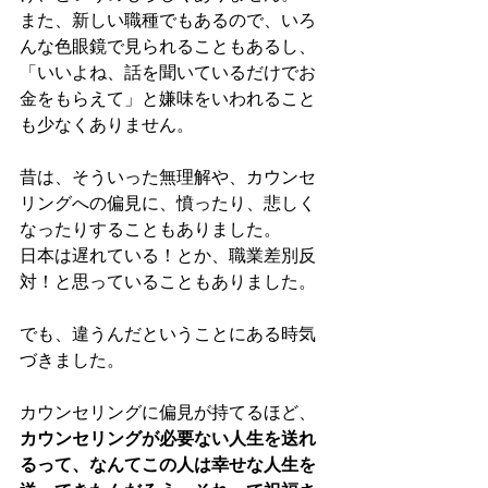
また、新しい職種でもあるので、いろ
んな色眼鏡で見られることもあるし、
「いいよね、話を聞いているだけでお
金をもらえて」と嫌味をいわれること
も少なくありません。
昔は、そういった無理解や、カウンセ
リングへの偏見に、憤ったり、悲しく
なったりすることもありました。
日本は遅れている！とか、職業差別反
対！と思っていることもありました。
でも、違うんだということにある時気
づきました。
カウンセリングに偏見が持てるほど、
カウンセリングが必要ない人生を送れ
るって、なんてこの人は幸せな人生を