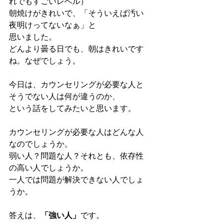
れでもすごいレベル）
朝焼けがきれいで、「そういえば汚い
夜明けってないなぁ」と
思いました。
どんより曇る日でも、朝はきれいです
ね。なぜでしょう。
今日は、カウンセリングが必要な人と
そうでない人は何が違うのか、
という話をしてみたいと思います。
カウンセリングが必要な人はどんな人
なのでしょうか。
弱い人？問題な人？それとも、依存性
の高い人でしょうか。
一人では問題が解決できない人でしょ
うか。
答えは、
「強い人」
です。