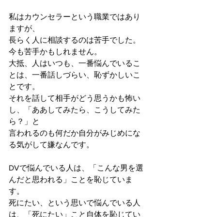
私はカウンセラーという職業ではあり
ますが、
長らく人に相談するのは苦手でした。
今も苦手かもしれません。
大抵、人はいつも、一番悩んでいるこ
とは、一番話しづらい、恥ずかしいこ
とです。
それを話して相手がどう思うかも怖い
し、「ああしてみたら、こうしてみた
ら？」と
言われるのも何だか自分がみじめにな
る気がして嫌なんです。
DVで悩んでいる人は、「こんな男を選
んだと思われる」ことを恥じていま
す。
死にたい、という思いで悩んでいる人
は、「死にたい」こと自体を恥じてい