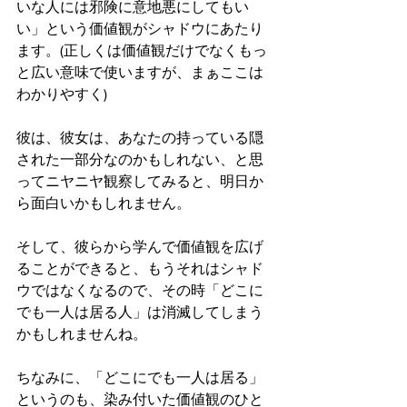
いな人には邪険に意地悪にしてもい
い」という価値観がシャドウにあたり
ます。(正しくは価値観だけでなくもっ
と広い意味で使いますが、まぁここは
わかりやすく)
彼は、彼女は、あなたの持っている隠
された一部分なのかもしれない、と思
ってニヤニヤ観察してみると、明日か
ら面白いかもしれません。
そして、彼らから学んで価値観を広げ
ることができると、もうそれはシャド
ウではなくなるので、その時「どこに
でも一人は居る人」は消滅してしまう
かもしれませんね。
ちなみに、「どこにでも一人は居る」
というのも、染み付いた価値観のひと