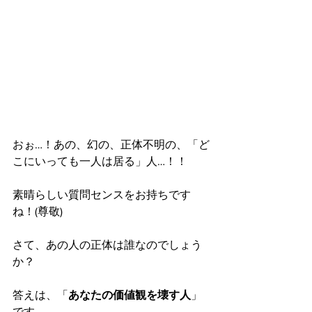
おぉ…！あの、幻の、正体不明の、「ど
こにいっても一人は居る」人…！！
素晴らしい質問センスをお持ちです
ね！(尊敬)
さて、あの人の正体は誰なのでしょう
か？
答えは、「
あなたの価値観を壊す人
」
です。