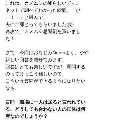
これね、カメムシの卵らしいです。
ネットで調べてわかった瞬間、「ひ
ー！！」と叫んで、
夫に全部とってもらいました(笑)
速攻で、カメムシ忌避剤を買いまし
た！
さて、今回はおなじみQuoraより、やや
新しい回答を載せてみます。
回答はとても楽しいですが、質問する
のってけっこう難しいので、
こういう質問ができるようになりたい
なぁ。
質問：
職場に一人は居ると言われてい
る、どうしても合わない人の正体は何
者なのでしょうか？