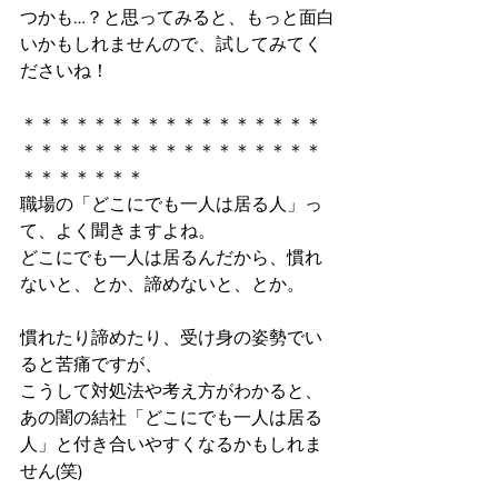
つかも…？と思ってみると、もっと面白
いかもしれませんので、試してみてく
ださいね！
＊＊＊＊＊＊＊＊＊＊＊＊＊＊＊＊＊
＊＊＊＊＊＊＊＊＊＊＊＊＊＊＊＊＊
＊＊＊＊＊＊＊
職場の「どこにでも一人は居る人」っ
て、よく聞きますよね。
どこにでも一人は居るんだから、慣れ
ないと、とか、諦めないと、とか。
慣れたり諦めたり、受け身の姿勢でい
ると苦痛ですが、
こうして対処法や考え方がわかると、
あの闇の結社「どこにでも一人は居る
人」と付き合いやすくなるかもしれま
せん(笑)