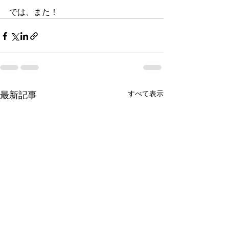
では、また！
すべて表示
最新記事