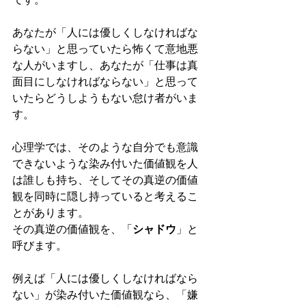
あなたが「人には優しくしなければな
らない」と思っていたら怖くて意地悪
な人がいますし、あなたが「仕事は真
面目にしなければならない」と思って
いたらどうしようもない怠け者がいま
す。
心理学では、そのような自分でも意識
できないような染み付いた価値観を人
は誰しも持ち、そしてその真逆の価値
観を同時に隠し持っていると考えるこ
とがあります。
その真逆の価値観を、「
シャドウ
」と
呼びます。
例えば「人には優しくしなければなら
ない」が染み付いた価値観なら、「嫌